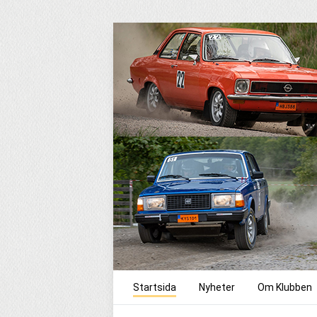
Startsida
Nyheter
Om Klubben