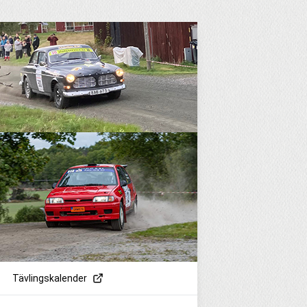
Tävlingskalender