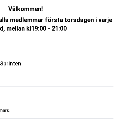
Välkommen!
alla medlemmar första torsdagen i varje
, mellan kl19:00 - 21:00
-Sprinten
mars.